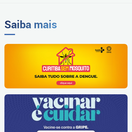
Saiba mais