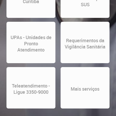
Curitiba
SUS
UPAs - Unidades de
Requerimentos da
Pronto
Vigilância Sanitária
Atendimento
Teleatendimento -
Mais serviços
Ligue 3350-9000