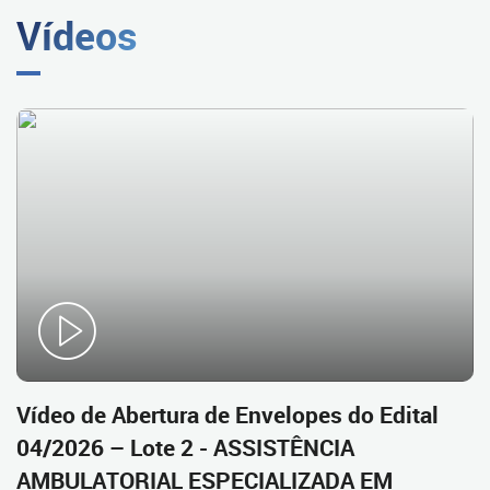
Vídeos
Vídeo de Abertura de Envelopes do Edital
04/2026 – Lote 2 - ASSISTÊNCIA
AMBULATORIAL ESPECIALIZADA EM