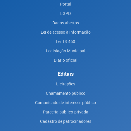
Portal
LGPD
Dados abertos
Lei de acesso à informação
Lei 13.460
Legislação Municipal
Diário oficial
Editais
Licitações
Chamamento público
Comunicado de interesse público
Parceria público-privada
Cadastro de patrocinadores