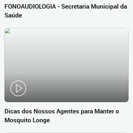
FONOAUDIOLOGIA - Secretaria Municipal da
Saúde
Dicas dos Nossos Agentes para Manter o
Mosquito Longe