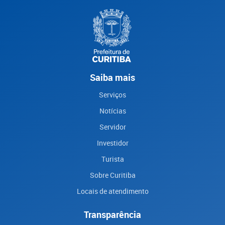
Saiba mais
Serviços
Notícias
Servidor
Investidor
Turista
Sobre Curitiba
Locais de atendimento
Transparência