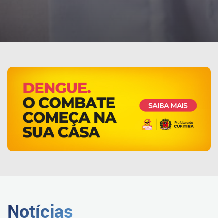
Notícias