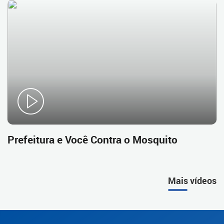
Prefeitura e Você Contra o Mosquito
Mais vídeos