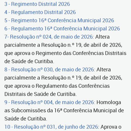
3 - Regimento Distrital 2026
4 - Regulamento Distrital 2026
5 - Regimento 16ª Conferência Municipal 2026
6 - Regulamento 16ª Conferência Municipal 2026
7- Resolução nº 024, de maio de 2026:
Altera
parcialmente a Resolução n.º 19, de abril de 2026,
que aprova o Regimento das Conferências Distritais
de Saúde de Curitiba.
8 - Resolução nº 030, de maio de 2026:
Altera
parcialmente a Resolução n.º 19, de abril de 2026,
que aprova o Regulamento das Conferências
Distritais de Saúde de Curitiba.
9 - Resolução nº 004, de maio de 2026:
Homologa
as Subcomissões da 16ª Conferência Municipal de
Saúde de Curitiba.
10 - Resolução nº 031, de junho de 2026
: Aprova o