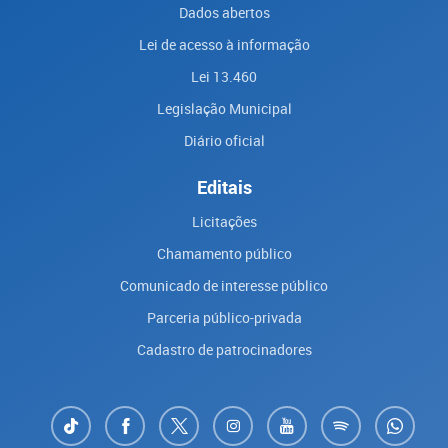
Dados abertos
Lei de acesso à informação
Lei 13.460
Legislação Municipal
Diário oficial
Editais
Licitações
Chamamento público
Comunicado de interesse público
Parceria público-privada
Cadastro de patrocinadores