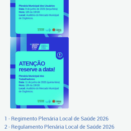
1 - Regimento Plenária Local de Saúde 2026
2 - Regulamento Plenária Local de Saúde 2026