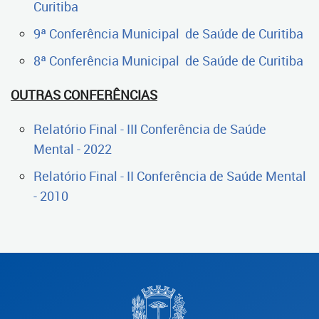
Curitiba
9ª Conferência Municipal de Saúde de Curitiba
8ª Conferência Municipal de Saúde de Curitiba
OUTRAS CONFERÊNCIAS
Relatório Final - III Conferência de Saúde
Mental - 2022
Relatório Final - II Conferência de Saúde Mental
- 2010