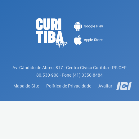
Av. Cândido de Abreu, 817 - Centro Cívico Curitiba - PR CEP:
80.530-908 - Fone:(41) 3350-8484
Mapa do Site
Política de Privacidade
Avaliar