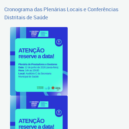
Cronograma das Plenárias Locais e Conferências
Distritais de Saúde