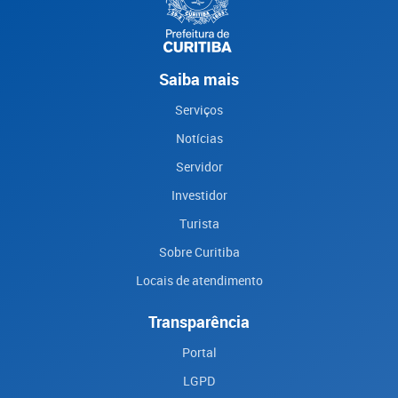
Saiba mais
Serviços
Notícias
Servidor
Investidor
Turista
Sobre Curitiba
Locais de atendimento
Transparência
Portal
LGPD