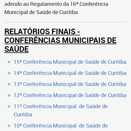
adendo ao Regulamento da 16ª Conferência
Municipal de Saúde de Curitiba
RELATÓRIOS FINAIS -
CONFERÊNCIAS MUNICIPAIS DE
SAÚDE
15ª Conferência Municipal de Saúde de Curitiba
14ª Conferência Municipal de Saúde de Curitiba
13ª Conferência Municipal de Saúde de Curitiba
12ª Conferência Municipal de Saúde de Curitiba
11ª Conferência Municipal de Saúde de
Curitiba
10ª Conferência Municipal de Saúde de