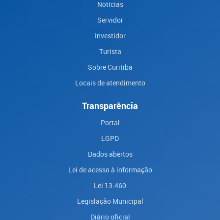
Notícias
Servidor
Investidor
Turista
Sobre Curitiba
Locais de atendimento
Transparência
Portal
LGPD
Dados abertos
Lei de acesso à informação
Lei 13.460
Legislação Municipal
Diário oficial