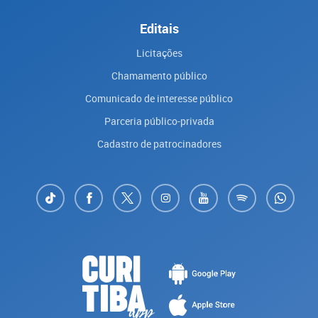
Editais
Licitações
Chamamento público
Comunicado de interesse público
Parceria público-privada
Cadastro de patrocinadores