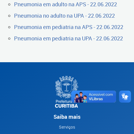
Pneumonia em adulto na APS - 22.06.2022
Pneumonia no adulto na UPA - 22.06.2022
Pneumonia em pediatria na APS - 22.06.2022
Pneumonia em pediatria na UPA - 22.06.2022
Saiba mais
Serviços