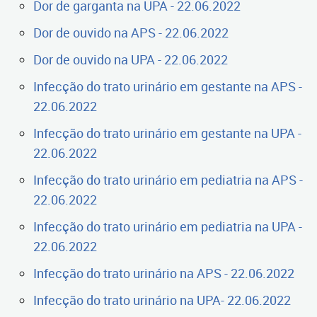
Dor de garganta na UPA - 22.06.2022
Dor de ouvido na APS - 22.06.2022
Dor de ouvido na UPA - 22.06.2022
Infecção do trato urinário em gestante na APS -
22.06.2022
Infecção do trato urinário em gestante na UPA -
22.06.2022
Infecção do trato urinário em pediatria na APS -
22.06.2022
Infecção do trato urinário em pediatria na UPA -
22.06.2022
Infecção do trato urinário na APS - 22.06.2022
Infecção do trato urinário na UPA- 22.06.2022