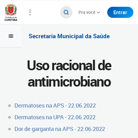
Entrar
Pra você
Secretaria Municipal da Saúde
Uso racional de
antimicrobiano
Dermatoses na APS - 22.06.2022
Dermatoses na UPA - 22.06.2022
Dor de garganta na APS - 22.06.2022