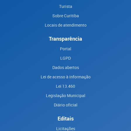
Turista
Sobre Curitiba
Locais de atendimento
Transparência
Portal
LGPD
Dados abertos
Lei de acesso à informação
Lei 13.460
Legislação Municipal
Diário oficial
Editais
Licitações