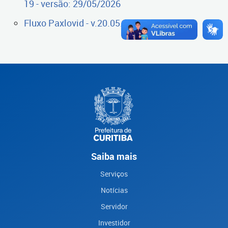
19 - versão: 29/05/2026
Fluxo Paxlovid - v.20.05.2025
Saiba mais
Serviços
Notícias
Servidor
Investidor