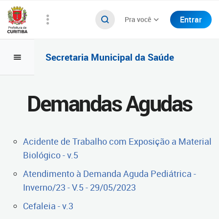
Entrar
Pra você
Secretaria Municipal da Saúde
Demandas Agudas
Acidente de Trabalho com Exposição a Material
Biológico - v.5
Atendimento à Demanda Aguda Pediátrica -
Inverno/23 - V.5 - 29/05/2023
Cefaleia - v.3