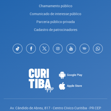
Chamamento público
Comunicado de interesse público
Parceria público-privada
Cadastro de patrocinadores
Av. Cândido de Abreu, 817 - Centro Cívico Curitiba - PR CEP: