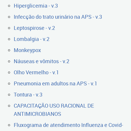
Hiperglicemia - v.3
Infecção do trato urinário na APS - v.3
Leptospirose - v.2
Lombalgia - v.2
Monkeypox
Náuseas e vômitos - v.2
Olho Vermelho - v.1
Pneumonia em adultos na APS - v.1
Tontura - v.3
CAPACITAÇÃO USO RACIONAL DE
ANTIMICROBIANOS
Fluxograma de atendimento Influenza e Covid-