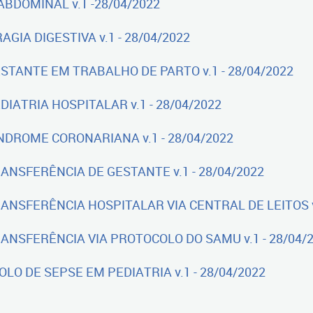
ABDOMINAL v.1 -28/04/2022
IA DIGESTIVA v.1 - 28/04/2022
STANTE EM TRABALHO DE PARTO v.1 - 28/04/2022
IATRIA HOSPITALAR v.1 - 28/04/2022
NDROME CORONARIANA v.1 - 28/04/2022
ANSFERÊNCIA DE GESTANTE v.1 - 28/04/2022
ANSFERÊNCIA HOSPITALAR VIA CENTRAL DE LEITOS v.
ANSFERÊNCIA VIA PROTOCOLO DO SAMU v.1 - 28/04/
LO DE SEPSE EM PEDIATRIA v.1 - 28/04/2022