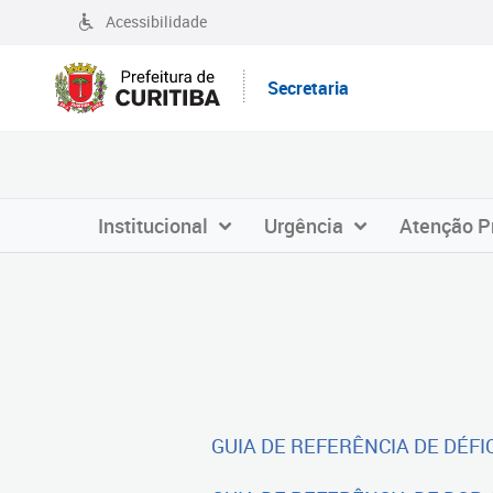
Acessibilidade
Secretaria
Institucional
Urgência
Atenção P
GUIA DE REFERÊNCIA DE DÉFIC