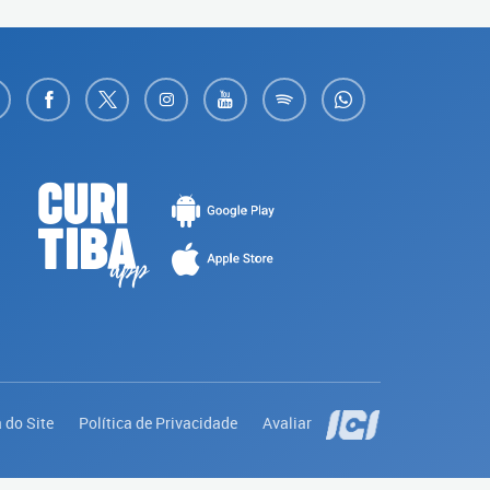
 do Site
Política de Privacidade
Avaliar