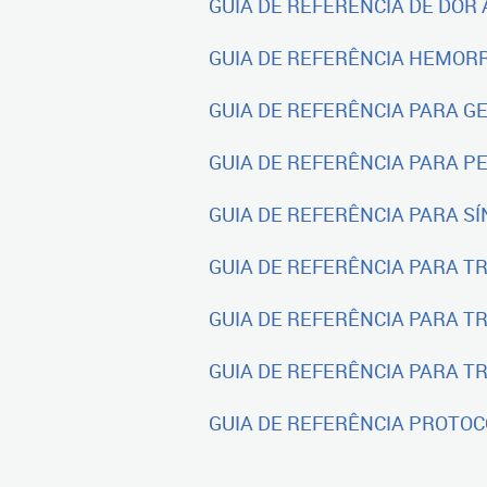
GUIA DE REFERÊNCIA DE DOR 
GUIA DE REFERÊNCIA HEMORRAG
GUIA DE REFERÊNCIA PARA GE
GUIA DE REFERÊNCIA PARA PED
GUIA DE REFERÊNCIA PARA SÍ
GUIA DE REFERÊNCIA PARA TR
GUIA DE REFERÊNCIA PARA TR
GUIA DE REFERÊNCIA PARA TR
GUIA DE REFERÊNCIA PROTOCO