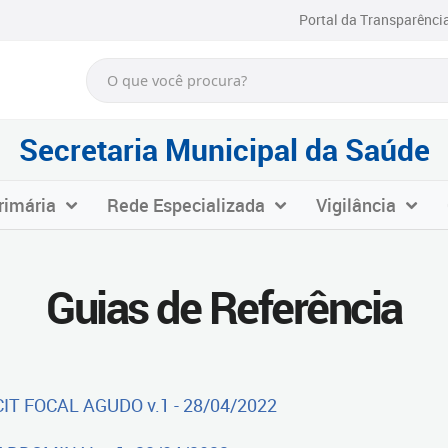
Portal da Transparênci
Secretaria Municipal da Saúde
rimária
Rede Especializada
Vigilância
Guias de Referência
IT FOCAL AGUDO v.1 - 28/04/2022