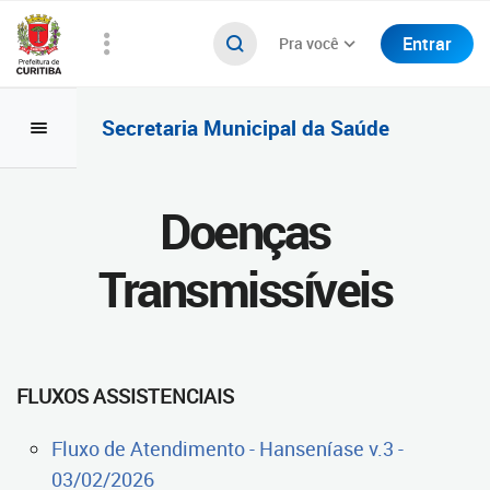
Entrar
Pra você
Secretaria Municipal da Saúde
Doenças
Transmissíveis
FLUXOS ASSISTENCIAIS
Fluxo de Atendimento - Hanseníase v.3 -
03/02/2026