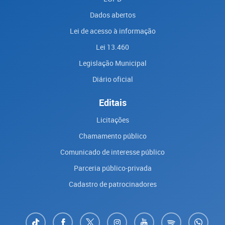
Dados abertos
Lei de acesso à informação
Lei 13.460
Legislação Municipal
Diário oficial
Editais
Licitações
Chamamento público
Comunicado de interesse público
Parceria público-privada
Cadastro de patrocinadores