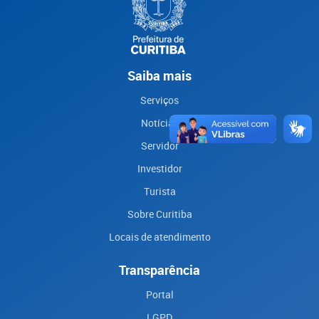
Saiba mais
Serviços
Notícias
Servidor
Investidor
Turista
Sobre Curitiba
Locais de atendimento
Transparência
Portal
LGPD