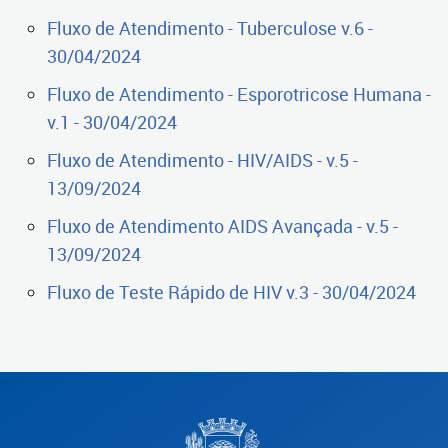
Fluxo de Atendimento - Tuberculose v.6 -
30/04/2024
Fluxo de Atendimento - Esporotricose Humana -
v.1 - 30/04/2024
Fluxo de Atendimento - HIV/AIDS - v.5 -
13/09/2024
Fluxo de Atendimento AIDS Avançada - v.5 -
13/09/2024
Fluxo de Teste Rápido de HIV v.3 - 30/04/2024