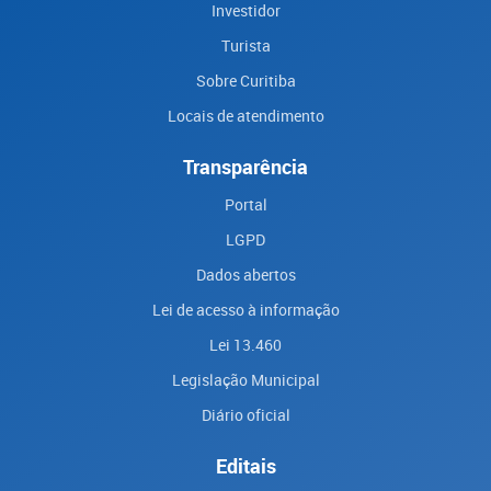
Investidor
Turista
Sobre Curitiba
Locais de atendimento
Transparência
Portal
LGPD
Dados abertos
Lei de acesso à informação
Lei 13.460
Legislação Municipal
Diário oficial
Editais