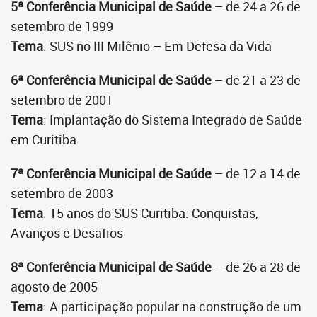
5ª Conferência Municipal de Saúde
– de 24 a 26 de
setembro de 1999
Tema
: SUS no III Milênio – Em Defesa da Vida
6ª Conferência Municipal de Saúde
– de 21 a 23 de
setembro de 2001
Tema
: Implantação do Sistema Integrado de Saúde
em Curitiba
7ª Conferência Municipal de Saúde
– de 12 a 14 de
setembro de 2003
Tema
: 15 anos do SUS Curitiba: Conquistas,
Avanços e Desafios
8ª Conferência Municipal de Saúde
– de 26 a 28 de
agosto de 2005
Tema
: A participação popular na construção de um