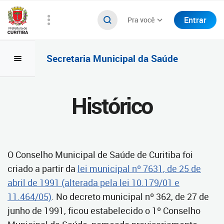
Entrar
Pra você
Secretaria Municipal da Saúde
Histórico
O Conselho Municipal de Saúde de Curitiba foi
criado a partir da
lei municipal nº 7631, de 25 de
abril de 1991 (alterada pela lei 10.179/01 e
11.464/05)
. No decreto municipal nº 362, de 27 de
junho de 1991, ficou estabelecido o 1º Conselho