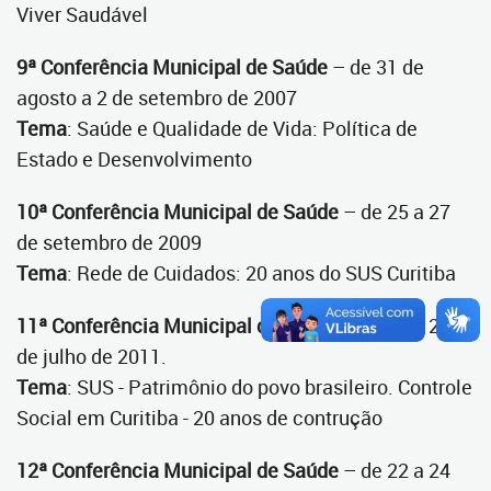
Viver Saudável
9ª Conferência Municipal de Saúde
– de 31 de
agosto a 2 de setembro de 2007
Tema
: Saúde e Qualidade de Vida: Política de
Estado e Desenvolvimento
10ª Conferência Municipal de Saúde
– de 25 a 27
de setembro de 2009
Tema
: Rede de Cuidados: 20 anos do SUS Curitiba
11ª Conferência Municipal de Saúde
– de 22 a 24
de julho de 2011.
Tema
: SUS - Patrimônio do povo brasileiro. Controle
Social em Curitiba - 20 anos de contrução
12ª Conferência Municipal de Saúde
– de 22 a 24