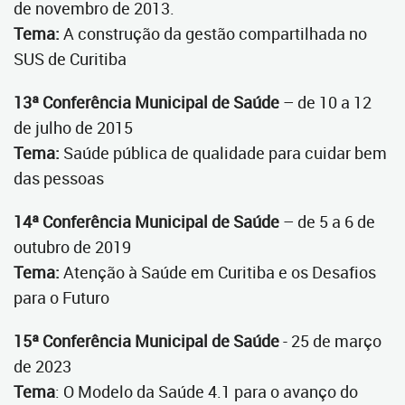
de novembro de 2013.
Tema:
A construção da gestão compartilhada no
SUS de Curitiba
13ª Conferência Municipal de Saúde
– de 10 a 12
de julho de 2015
Tema:
Saúde pública de qualidade para cuidar bem
das pessoas
14ª Conferência Municipal de Saúde
– de 5 a 6 de
outubro de 2019
Tema:
Atenção à Saúde em Curitiba e os Desafios
para o Futuro
15ª Conferência Municipal de Saúde
- 25 de março
de 2023
Tema
: O Modelo da Saúde 4.1 para o avanço do