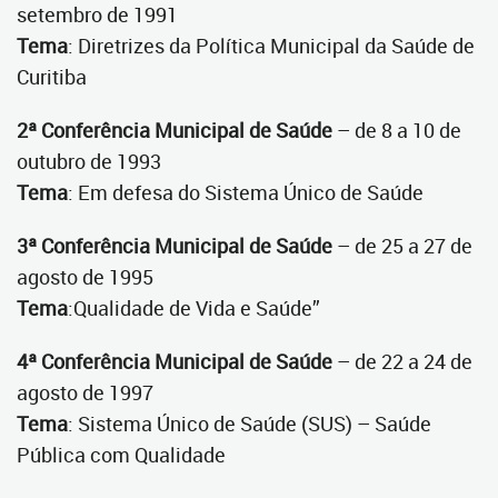
setembro de 1991
Tema
: Diretrizes da Política Municipal da Saúde de
Curitiba
2ª Conferência Municipal de Saúde
– de 8 a 10 de
outubro de 1993
Tema
: Em defesa do Sistema Único de Saúde
3ª Conferência Municipal de Saúde
– de 25 a 27 de
agosto de 1995
Tema
:Qualidade de Vida e Saúde”
4ª Conferência Municipal de Saúde
– de 22 a 24 de
agosto de 1997
Tema
: Sistema Único de Saúde (SUS) – Saúde
Pública com Qualidade