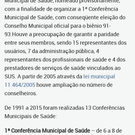
Municipal de Saúde, nomeado provisoriamente,
com a finalidade de organizar a 1ª Conferência
Municipal de Saúde, com conseqüente eleição do
Conselho Municipal oficial para o biênio 91-
93.Houve a preocupação de garantir a paridade
entre seus membros, sendo 15 representantes dos
usuários, 7 da administração pública, 4
representantes dos profissionais de saúde e 4 dos
prestadores de serviços de saúde vinculados ao
SUS. A partir de 2005 através da
lei municipal
11.464/2005
houve ampliação no número de
conselheiros.
De 1991 a 2015 foram realizadas 13 Conferências
Municipais de Saúde:
1ª Conferência Municipal de Saúde
– de 6 a 8 de