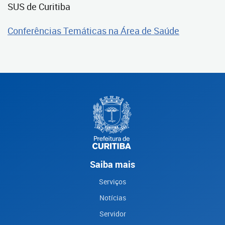
SUS de Curitiba
Conferências Temáticas na Área de Saúde
Saiba mais
Serviços
Notícias
Servidor