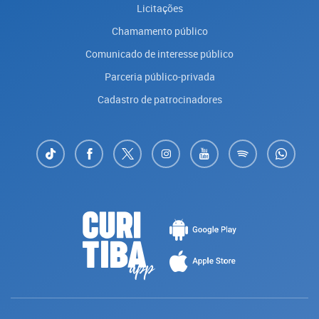
Licitações
Chamamento público
Comunicado de interesse público
Parceria público-privada
Cadastro de patrocinadores