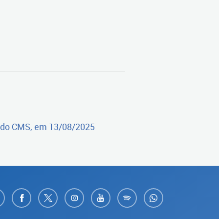
a do CMS, em 13/08/2025