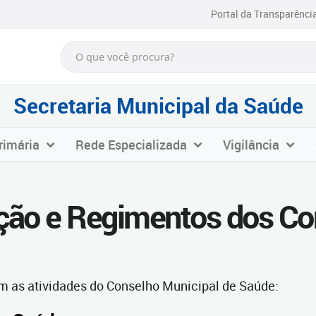
Portal da Transparênci
Secretaria Municipal da Saúde
rimária
Rede Especializada
Vigilância
ação e Regimentos dos Co
m as atividades do Conselho Municipal de Saúde: