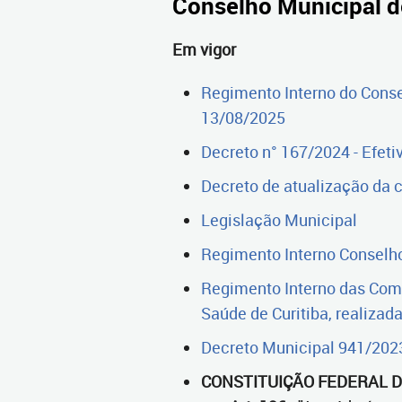
Conselho Municipal 
Em vigor
Regimento Interno do Conse
13/08/2025
Decreto n° 167/2024 - Efet
Decreto de atualização da
Legislação Municipal
Regimento Interno Conselho
Regimento Interno das Comi
Saúde de Curitiba, realiza
Decreto Municipal 941/202
CONSTITUIÇÃO FEDERAL D