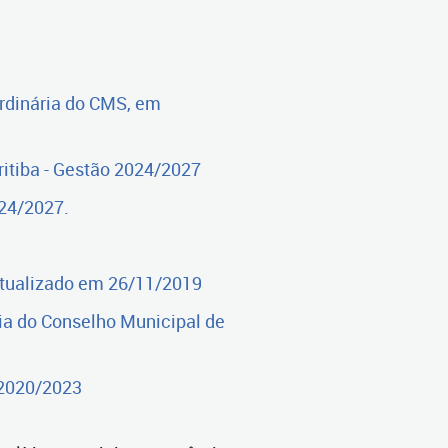
ordinária do CMS, em
itiba - Gestão 2024/2027
024/2027.
Atualizado em 26/11/2019
ia do Conselho Municipal de
 2020/2023