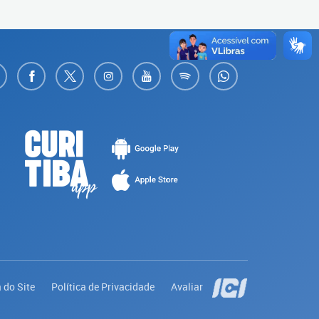
 do Site
Política de Privacidade
Avaliar