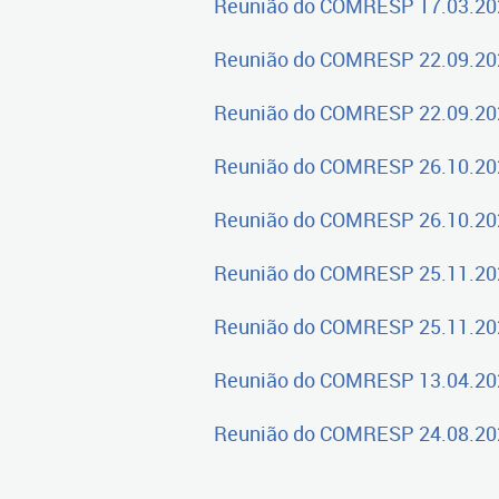
Reunião do C
OMRESP 17.03.20
Reunião do C
OMRESP 22.09.2020
Reunião do C
OMRESP 22.09.2020
Reunião do C
OMRESP 26.10.2020
Reunião do C
OMRESP 26.10.2020
Reunião do C
OMRESP 25.11.2020
Reunião do C
OMRESP 25.11.2020
Reunião do COMRESP 13.04.20
Reunião do COMRESP 24.08.20