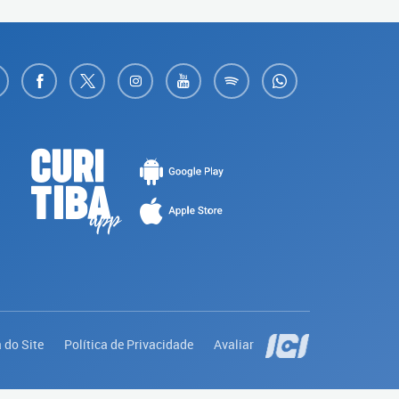
 do Site
Política de Privacidade
Avaliar