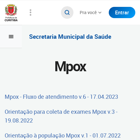
Entrar
Pra você
Secretaria Municipal da Saúde
Mpox
Mpox - Fluxo de atendimento v.6 - 17.04.2023
Orientação para coleta de exames Mpox v.3 -
19.08.2022
Orientação à população Mpox v.1 - 01.07.2022