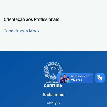
Orientação aos Profissionais
Capacitação Mpox
Saiba mais
Serviços