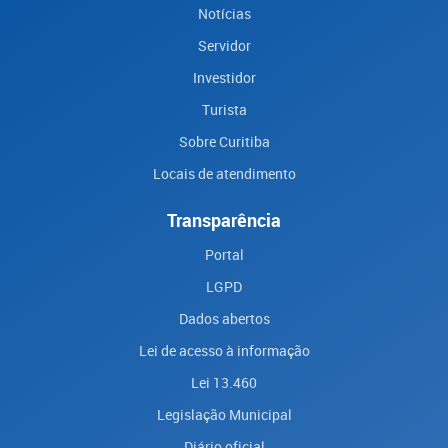
Notícias
Servidor
Investidor
Turista
Sobre Curitiba
Locais de atendimento
Transparência
Portal
LGPD
Dados abertos
Lei de acesso à informação
Lei 13.460
Legislação Municipal
Diário oficial