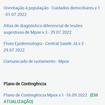
Orientação à população - Cuidados domiciliares v.1
- 01.07.2022
Atlas de diagnóstico diferencial de lesões
sugestivas de Mpox v.3 - 29.07.2022
Fluxo Epidemiologia - Central Saúde Já v.2 -
29.07.2022
Comunicado de isolamento - Mpox
Plano de Contingência
Plano de Contingência Mpox v.1 -16.09.2022
(EM
ATUALIZAÇÃO)