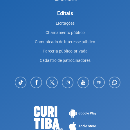
Editais
Licitações
Chamamento público
Comunicado de interesse público
Parceria público-privada
Cadastro de patrocinadores